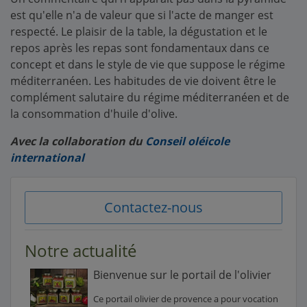
est qu'elle n'a de valeur que si l'acte de manger est
respecté. Le plaisir de la table, la dégustation et le
repos après les repas sont fondamentaux dans ce
concept et dans le style de vie que suppose le régime
méditerranéen. Les habitudes de vie doivent être le
complément salutaire du régime méditerranéen et de
la consommation d'huile d'olive.
Avec la collaboration du
Conseil oléicole
international
Contactez-nous
Notre actualité
Bienvenue sur le portail de l'olivier
Ce portail olivier de provence a pour vocation