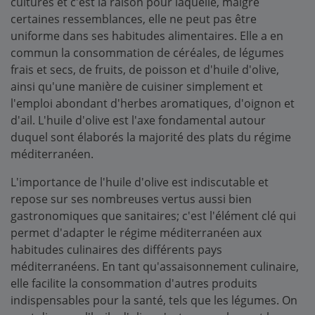
cultures et c'est la raison pour laquelle, malgré
certaines ressemblances, elle ne peut pas être
uniforme dans ses habitudes alimentaires. Elle a en
commun la consommation de céréales, de légumes
frais et secs, de fruits, de poisson et d'huile d'olive,
ainsi qu'une manière de cuisiner simplement et
l'emploi abondant d'herbes aromatiques, d'oignon et
d'ail. L'huile d'olive est l'axe fondamental autour
duquel sont élaborés la majorité des plats du régime
méditerranéen.
L'importance de l'huile d'olive est indiscutable et
repose sur ses nombreuses vertus aussi bien
gastronomiques que sanitaires; c'est l'élément clé qui
permet d'adapter le régime méditerranéen aux
habitudes culinaires des différents pays
méditerranéens. En tant qu'assaisonnement culinaire,
elle facilite la consommation d'autres produits
indispensables pour la santé, tels que les légumes. On