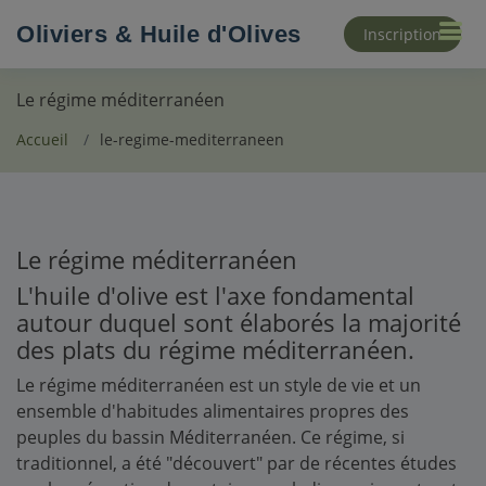
Oliviers & Huile d'Olives
Inscription
Le régime méditerranéen
Accueil
le-regime-mediterraneen
Le régime méditerranéen
L'huile d'olive est l'axe fondamental
autour duquel sont élaborés la majorité
des plats du régime méditerranéen.
Le régime méditerranéen est un style de vie et un
ensemble d'habitudes alimentaires propres des
peuples du bassin Méditerranéen. Ce régime, si
traditionnel, a été "découvert" par de récentes études