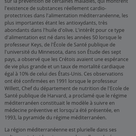
sur la prévention de certaines maladies, qui montrent
l'existence de substances réellement cardio-
protectrices dans l'alimentation méditerranéenne, les
plus importantes étant les antioxydants, très
abondants dans l'huile d'olive. L'intérêt pour ce type
d'alimentation est né dans les années 50 lorsque le
professeur Keys, de l'École de Santé publique de
l'université du Minnesota, dans son Étude des sept
pays, a observé que les Crétois avaient une espérance
de vie plus grande et un taux de mortalité cardiaque
égal à 10% de celui des États-Unis. Ces observations
ont été confirmées en 1991 lorsque le professeur
Willett, Chef du département de nutrition de l'Ecole de
Santé publique de Harvard, a proclamé que le régime
méditerranéen constituait le modèle à suivre en
médecine préventive et lorsqu'a été présentée, en
1993, la pyramide du régime méditerranéen.
La région méditerranéenne est plurielle dans ses