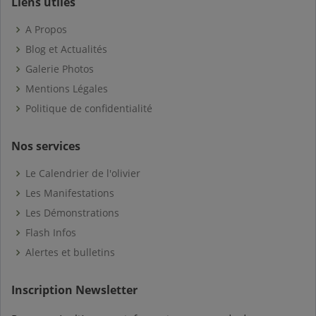
Liens utiles
A Propos
Blog et Actualités
Galerie Photos
Mentions Légales
Politique de confidentialité
Nos services
Le Calendrier de l'olivier
Les Manifestations
Les Démonstrations
Flash Infos
Alertes et bulletins
Inscription Newsletter