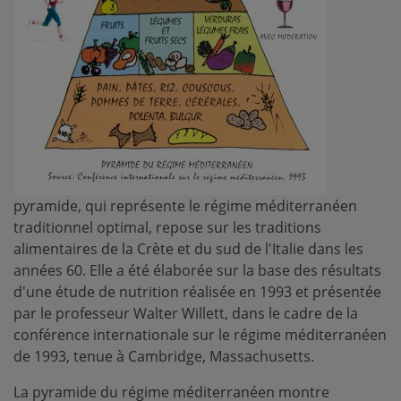
pyramide, qui représente le régime méditerranéen
traditionnel optimal, repose sur les traditions
alimentaires de la Crète et du sud de l'Italie dans les
années 60. Elle a été élaborée sur la base des résultats
d'une étude de nutrition réalisée en 1993 et présentée
par le professeur Walter Willett, dans le cadre de la
conférence internationale sur le régime méditerranéen
de 1993, tenue à Cambridge, Massachusetts.
La pyramide du régime méditerranéen montre