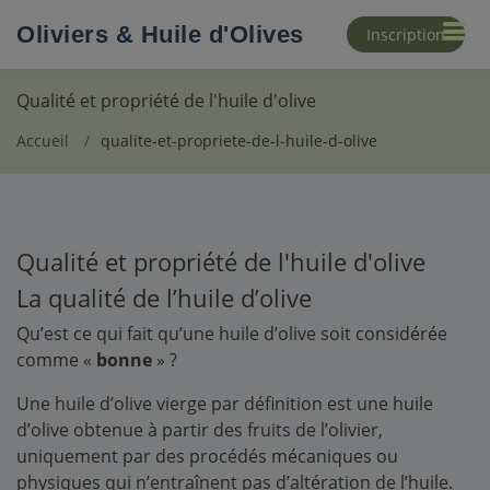
Oliviers & Huile d'Olives
Inscription
Qualité et propriété de l'huile d'olive
Accueil
qualite-et-propriete-de-l-huile-d-olive
Qualité et propriété de l'huile d'olive
La qualité de l’huile d’olive
Qu’est ce qui fait qu’une huile d’olive soit considérée
comme «
bonne
» ?
Une huile d’olive vierge par définition est une huile
d’olive obtenue à partir des fruits de l’olivier,
uniquement par des procédés mécaniques ou
physiques qui n’entraînent pas d’altération de l’huile.