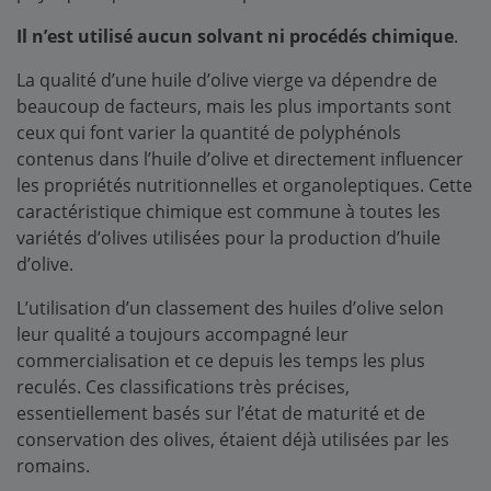
Il n’est utilisé aucun solvant ni procédés chimique
.
La qualité d’une huile d’olive vierge va dépendre de
beaucoup de facteurs, mais les plus importants sont
ceux qui font varier la quantité de polyphénols
contenus dans l’huile d’olive et directement influencer
les propriétés nutritionnelles et organoleptiques. Cette
caractéristique chimique est commune à toutes les
variétés d’olives utilisées pour la production d’huile
d’olive.
L’utilisation d’un classement des huiles d’olive selon
leur qualité a toujours accompagné leur
commercialisation et ce depuis les temps les plus
reculés. Ces classifications très précises,
essentiellement basés sur l’état de maturité et de
conservation des olives, étaient déjà utilisées par les
romains.