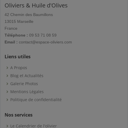
Oliviers & Huile d'Olives
42 Chemin des Baumillons
13015 Marseille
France
Téléphone :
09 53 71 08 59
Email :
contact@espace-oliviers.com
Liens utiles
A Propos
Blog et Actualités
Galerie Photos
Mentions Légales
Politique de confidentialité
Nos services
Le Calendrier de l'olivier