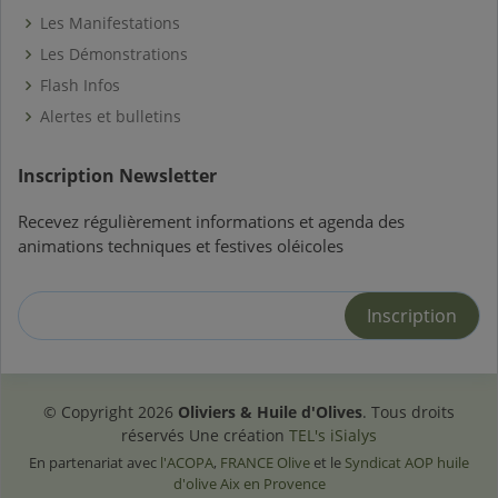
Les Manifestations
Les Démonstrations
Flash Infos
Alertes et bulletins
Inscription Newsletter
Recevez régulièrement informations et agenda des
animations techniques et festives oléicoles
© Copyright
2026
Oliviers & Huile d'Olives
. Tous droits
réservés Une création
TEL's iSialys
En partenariat avec
l'ACOPA
,
FRANCE Olive
et le
Syndicat AOP huile
d'olive Aix en Provence