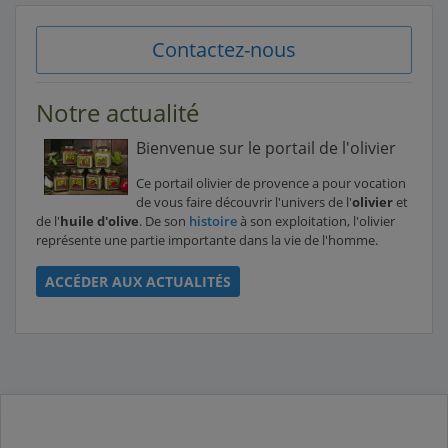
Contactez-nous
Notre actualité
Bienvenue sur le portail de l'olivier
Ce portail olivier de provence a pour vocation
de vous faire découvrir l'univers de l'
olivier
et
de l'
huile d'olive
. De son
histoire
à son exploitation, l'olivier
représente une partie importante dans la vie de l'homme.
ACCÉDER AUX ACTUALITÉS