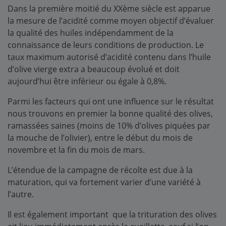
Dans la première moitié du XXème siècle est apparue
la mesure de l’acidité comme moyen objectif d’évaluer
la qualité des huiles indépendamment de la
connaissance de leurs conditions de production. Le
taux maximum autorisé d’acidité contenu dans l’huile
d’olive vierge extra a beaucoup évolué et doit
aujourd’hui être inférieur ou égale à 0,8%.
Parmi les facteurs qui ont une influence sur le résultat
nous trouvons en premier la bonne qualité des olives,
ramassées saines (moins de 10% d’olives piquées par
la mouche de l’olivier), entre le début du mois de
novembre et la fin du mois de mars.
L’étendue de la campagne de récolte est due à la
maturation, qui va fortement varier d’une variété à
l’autre.
Il est également important que la trituration des olives